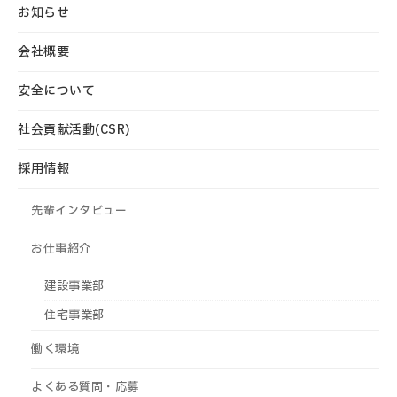
お知らせ
会社概要
安全について
社会貢献活動(CSR)
採用情報
先輩インタビュー
お仕事紹介
建設事業部
住宅事業部
働く環境
よくある質問・応募