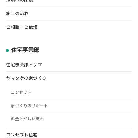
環境への配慮
施工の流れ
ご相談・ご依頼
住宅事業部
住宅事業部トップ
ヤマタケの家づくり
コンセプト
家づくりのサポート
料金と詳しい流れ
コンセプト住宅