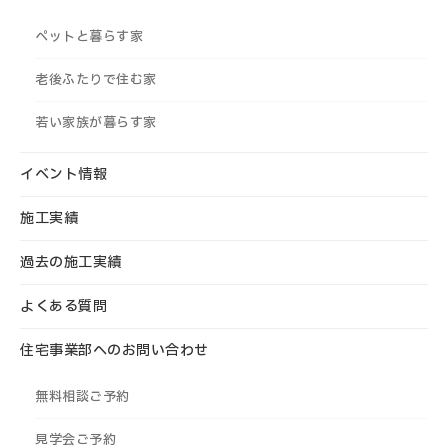
ペットと暮らす家
老後ふたりで住む家
若い家族が暮らす家
イベント情報
施工実績
過去の施工実績
よくある質問
住宅事業部へのお問い合わせ
無料相談ご予約
見学会ご予約