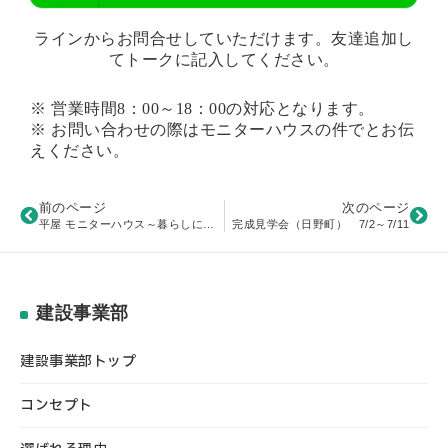
ラインからお問合せしていただけます。
友達追加し
てトークに記入してください。
※ 営業時間8：00～18：00の対応となります。
※ お問い合わせの際はモニターハウスの件でとお伝
えください。
前のページ
次のページ
平屋 モニターハウス～暮らしに合わせて自由に描くこだわりの家づくり～
完成見学会（日野町） 7/2～7/11
建設事業部
建設事業部トップ
コンセプト