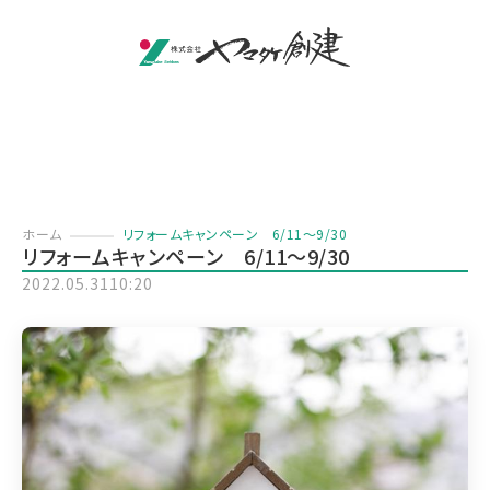
ホーム
リフォームキャンペーン 6/11～9/30
リフォームキャンペーン 6/11～9/30
2022.05.31
10:20