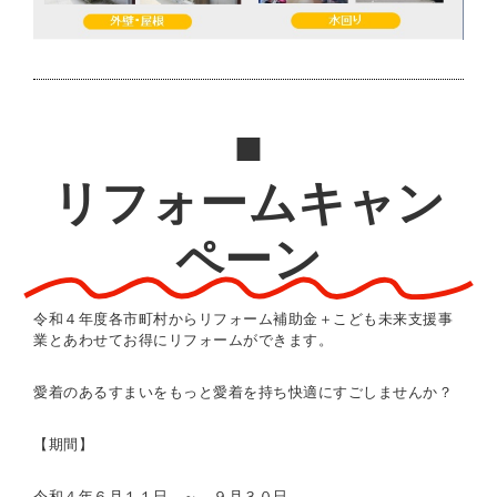
■
リフォームキャン
ペーン
令和４年度各市町村からリフォーム補助金＋こども未来支援事
業とあわせてお得にリフォームができます。
愛着のあるすまいをもっと愛着を持ち快適にすごしませんか？
【期間】
令和４年６月１１日 ～ ９月３０日