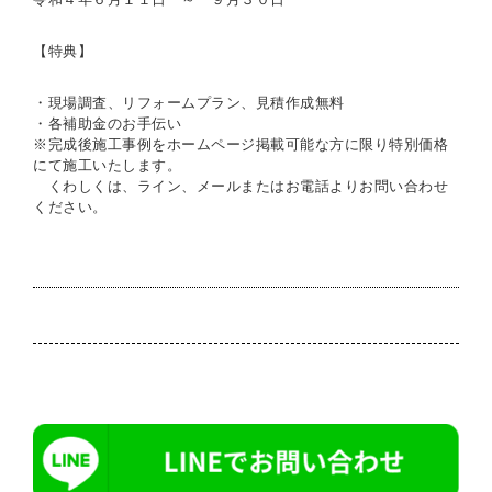
【特典】
・現場調査、リフォームプラン、見積作成無料
・各補助金のお手伝い
※完成後施工事例をホームページ掲載可能な方に限り特別価格
にて施工いたします。
くわしくは、ライン、メールまたはお電話よりお問い合わせ
ください。