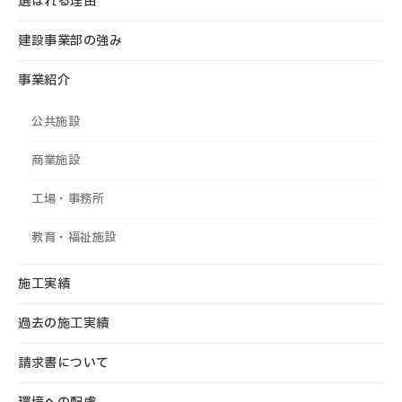
選ばれる理由
建設事業部の強み
事業紹介
公共施設
商業施設
工場・事務所
教育・福祉施設
施工実績
過去の施工実績
請求書について