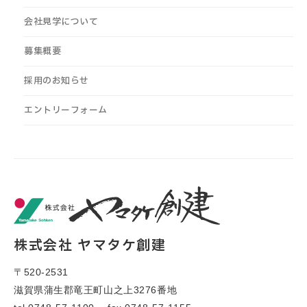
会社見学について
募集概要
採用のお知らせ
エントリーフォーム
株式会社 ヤマタケ創建
〒520-2531
滋賀県蒲生郡竜王町山之上3276番地