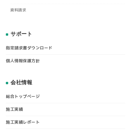
資料請求
サポート
指定請求書ダウンロード
個人情報保護方針
会社情報
総合トップページ
施工実績
施工実績レポート