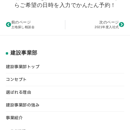
らご希望の日時を入力でかんたん予約！
前のページ
次のページ
土地探し相談会
2021年度入社式
建設事業部
建設事業部トップ
コンセプト
選ばれる理由
建設事業部の強み
事業紹介