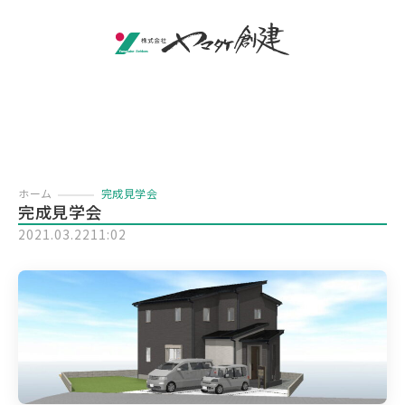
ホーム
完成見学会
完成見学会
2021.03.22
11:02