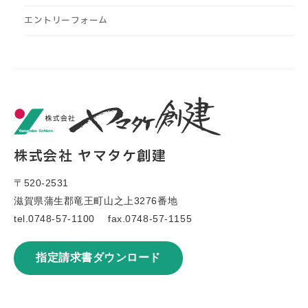
エントリーフォーム
株式会社 ヤマタケ創建
〒520-2531
滋賀県蒲生郡竜王町山之上3276番地
tel.
0748-57-1100
fax.0748-57-1155
指定請求書ダウンロード