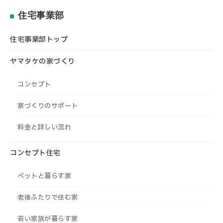
住宅事業部
住宅事業部トップ
ヤマタケの家づくり
コンセプト
家づくりのサポート
料金と詳しい流れ
コンセプト住宅
ペットと暮らす家
老後ふたりで住む家
若い家族が暮らす家