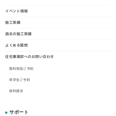
イベント情報
施工実績
過去の施工実績
よくある質問
住宅事業部へのお問い合わせ
無料相談ご予約
見学会ご予約
資料請求
サポート