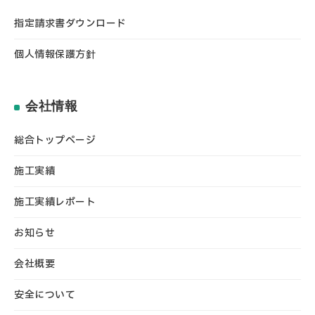
指定請求書ダウンロード
個人情報保護方針
会社情報
総合トップページ
施工実績
施工実績レポート
お知らせ
会社概要
安全について