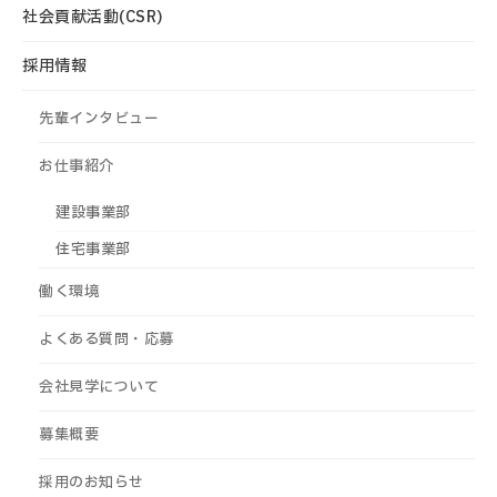
社会貢献活動(CSR)
採用情報
先輩インタビュー
お仕事紹介
建設事業部
住宅事業部
働く環境
よくある質問・応募
会社見学について
募集概要
採用のお知らせ