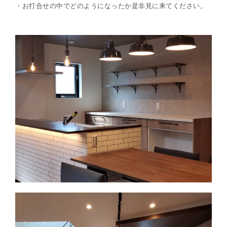
・お打合せの中でどのようになったか是非見に来てください。