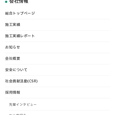
会社情報
総合トップページ
施工実績
施工実績レポート
お知らせ
会社概要
安全について
社会貢献活動(CSR)
採用情報
先輩インタビュー