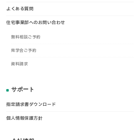
よくある質問
住宅事業部へのお問い合わせ
無料相談ご予約
見学会ご予約
資料請求
サポート
指定請求書ダウンロード
個人情報保護方針