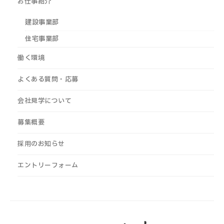
お仕事紹介
建設事業部
住宅事業部
働く環境
よくある質問・応募
会社見学について
募集概要
採用のお知らせ
エントリーフォーム