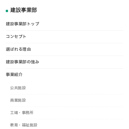
建設事業部
建設事業部トップ
コンセプト
選ばれる理由
建設事業部の強み
事業紹介
公共施設
商業施設
工場・事務所
教育・福祉施設