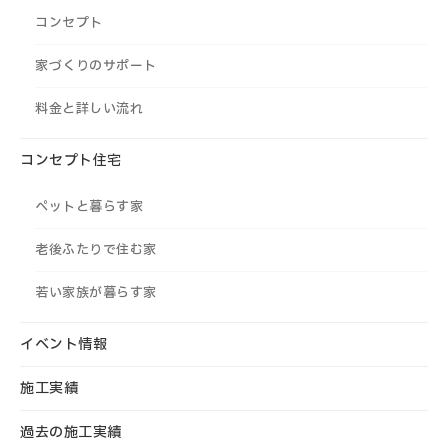
コンセプト
家づくりのサポート
料金と詳しい流れ
コンセプト住宅
ペットと暮らす家
老後ふたりで住む家
若い家族が暮らす家
イベント情報
施工実績
過去の施工実績