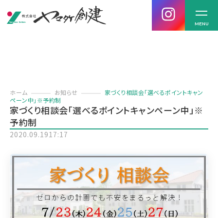
MENU
ホーム
お知らせ
家づくり相談会「選べるポイントキャン
ペーン中」※予約制
家づくり相談会「選べるポイントキャンペーン中」※
予約制
2020.09.19
17:17