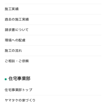
施工実績
過去の施工実績
請求書について
環境への配慮
施工の流れ
ご相談・ご依頼
住宅事業部
住宅事業部トップ
ヤマタケの家づくり