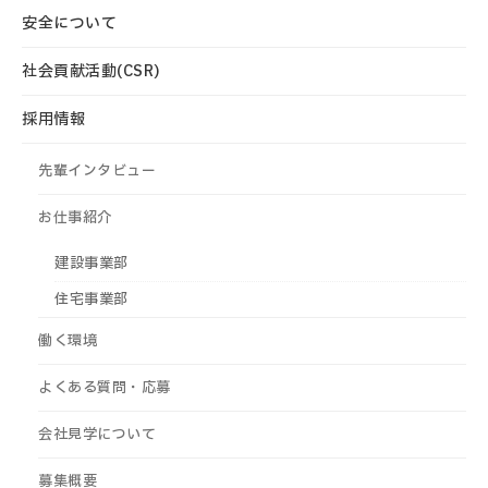
安全について
社会貢献活動(CSR)
採用情報
先輩インタビュー
お仕事紹介
建設事業部
住宅事業部
働く環境
よくある質問・応募
会社見学について
募集概要