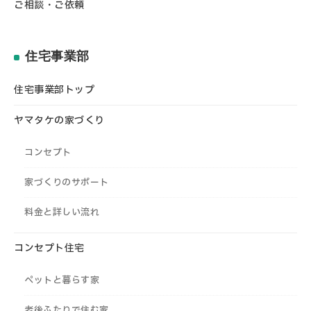
ご相談・ご依頼
住宅事業部
住宅事業部トップ
ヤマタケの家づくり
コンセプト
家づくりのサポート
料金と詳しい流れ
コンセプト住宅
ペットと暮らす家
老後ふたりで住む家