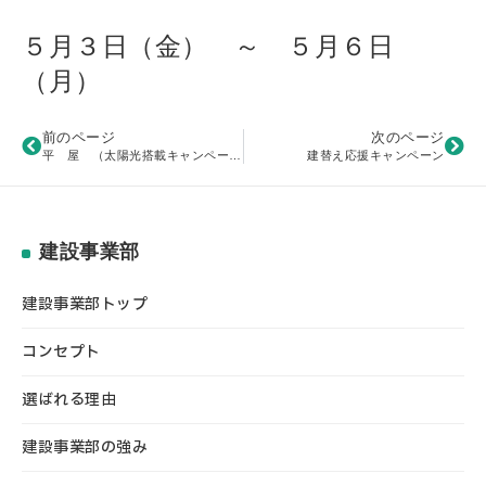
５月３日（金） ～ ５月６日
（月）
前のページ
次のページ
平 屋 （太陽光搭載キャンペーン）
建替え応援キャンペーン
建設事業部
建設事業部トップ
コンセプト
選ばれる理由
建設事業部の強み