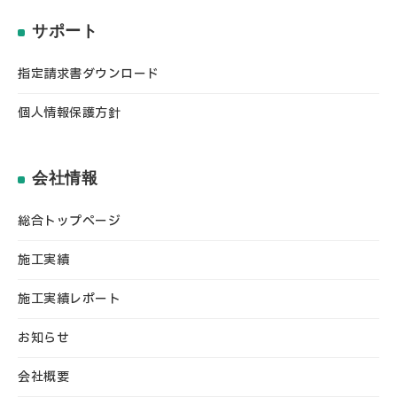
サポート
指定請求書ダウンロード
個人情報保護方針
会社情報
総合トップページ
施工実績
施工実績レポート
お知らせ
会社概要