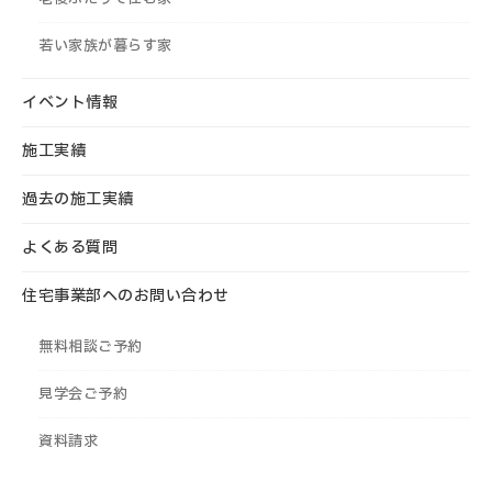
若い家族が暮らす家
イベント情報
施工実績
過去の施工実績
よくある質問
住宅事業部へのお問い合わせ
無料相談ご予約
見学会ご予約
資料請求