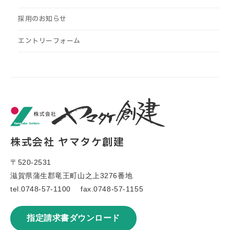
採用のお知らせ
エントリーフォーム
株式会社 ヤマタケ創建
〒520-2531
滋賀県蒲生郡竜王町山之上3276番地
tel.
0748-57-1100
fax.0748-57-1155
指定請求書ダウンロード