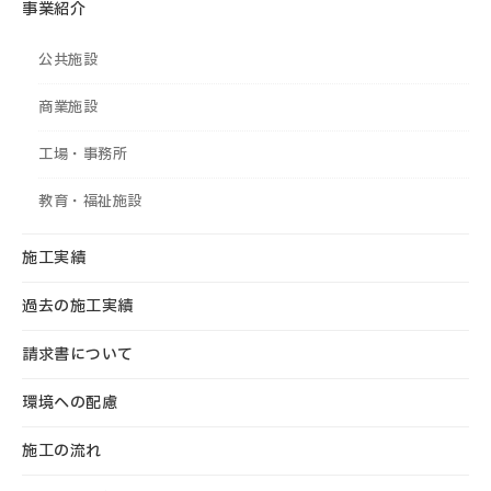
事業紹介
公共施設
商業施設
工場・事務所
教育・福祉施設
施工実績
過去の施工実績
請求書について
環境への配慮
施工の流れ