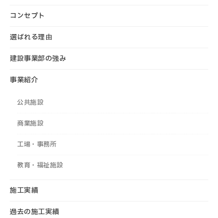
コンセプト
選ばれる理由
建設事業部の強み
事業紹介
公共施設
商業施設
工場・事務所
教育・福祉施設
施工実績
過去の施工実績