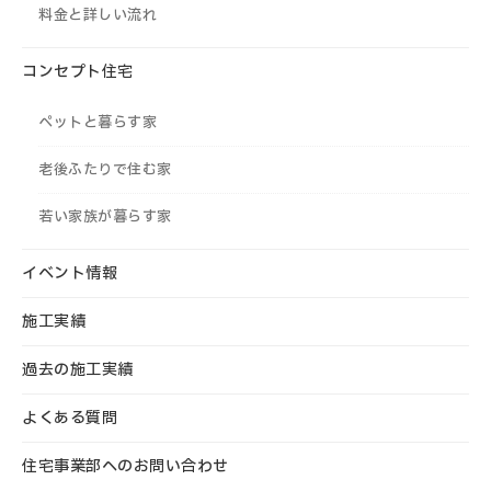
料金と詳しい流れ
コンセプト住宅
ペットと暮らす家
老後ふたりで住む家
若い家族が暮らす家
イベント情報
施工実績
過去の施工実績
よくある質問
住宅事業部へのお問い合わせ