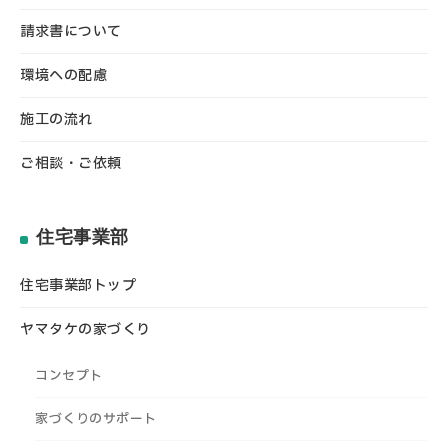
請求書について
環境への配慮
施工の流れ
ご相談・ご依頼
住宅事業部
住宅事業部トップ
ヤマタケの家づくり
コンセプト
家づくりのサポート