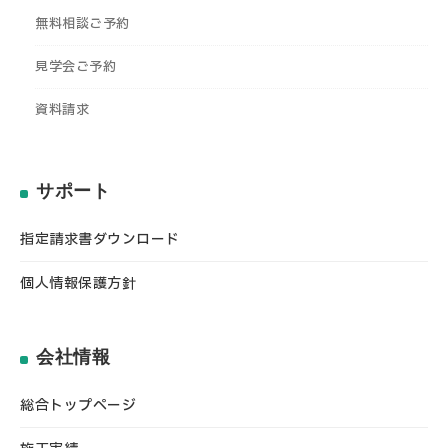
無料相談ご予約
見学会ご予約
資料請求
サポート
指定請求書ダウンロード
個人情報保護方針
会社情報
総合トップページ