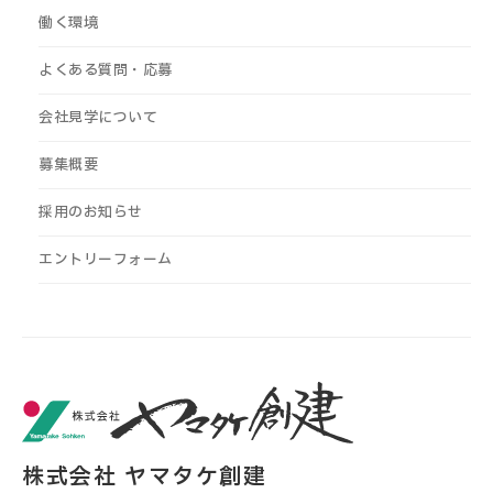
働く環境
よくある質問・応募
会社見学について
募集概要
採用のお知らせ
エントリーフォーム
株式会社 ヤマタケ創建