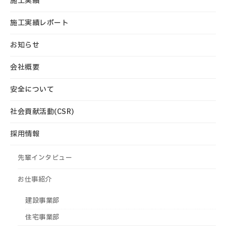
施工実績
施工実績レポート
お知らせ
会社概要
安全について
社会貢献活動(CSR)
採用情報
先輩インタビュー
お仕事紹介
建設事業部
住宅事業部