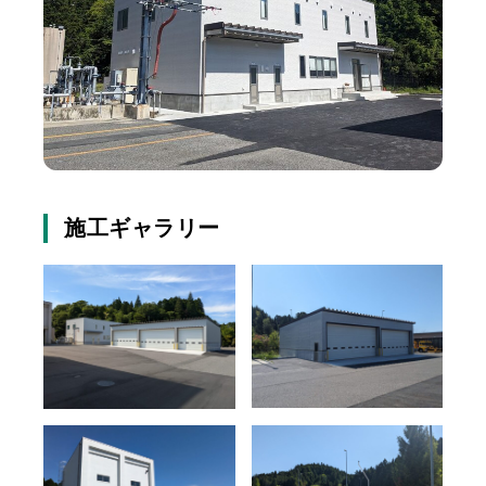
施工ギャラリー