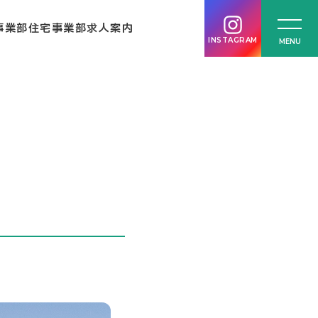
事業部
住宅事業部
求人案内
INSTAGRAM
MENU