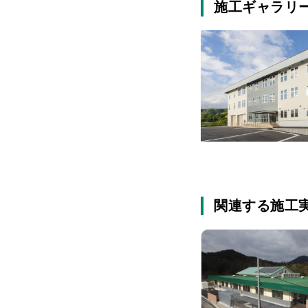
施工ギャラリ
関連する施工