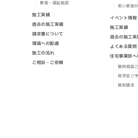
教育・福祉施設
若い家族
施工実績
イベント情報
過去の施工実績
施工実績
請求書について
過去の施工実
環境への配慮
よくある質問
施工の流れ
住宅事業部へ
ご相談・ご依頼
無料相談
見学会ご
資料請求