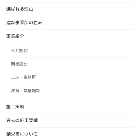
選ばれる理由
建設事業部の強み
事業紹介
公共施設
商業施設
工場・事務所
教育・福祉施設
施工実績
過去の施工実績
請求書について