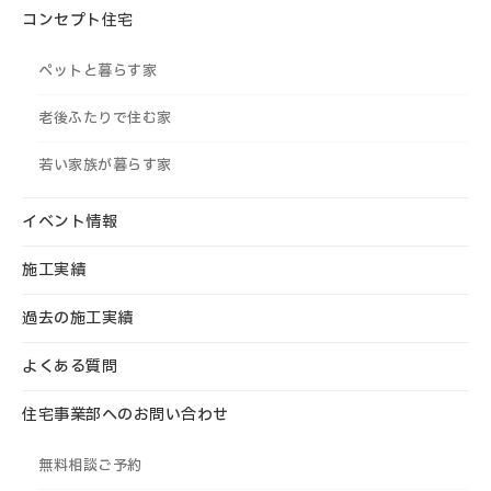
コンセプト住宅
ペットと暮らす家
老後ふたりで住む家
若い家族が暮らす家
イベント情報
施工実績
過去の施工実績
よくある質問
住宅事業部へのお問い合わせ
無料相談ご予約