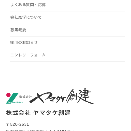
よくある質問・応募
会社見学について
募集概要
採用のお知らせ
エントリーフォーム
株式会社 ヤマタケ創建
〒520-2531