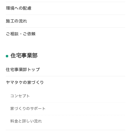
環境への配慮
施工の流れ
ご相談・ご依頼
住宅事業部
住宅事業部トップ
ヤマタケの家づくり
コンセプト
家づくりのサポート
料金と詳しい流れ