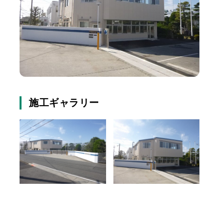
施工ギャラリー