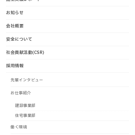
お知らせ
会社概要
安全について
社会貢献活動(CSR)
採用情報
先輩インタビュー
お仕事紹介
建設事業部
住宅事業部
働く環境