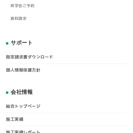
見学会ご予約
資料請求
サポート
指定請求書ダウンロード
個人情報保護方針
会社情報
総合トップページ
施工実績
施工実績レポート