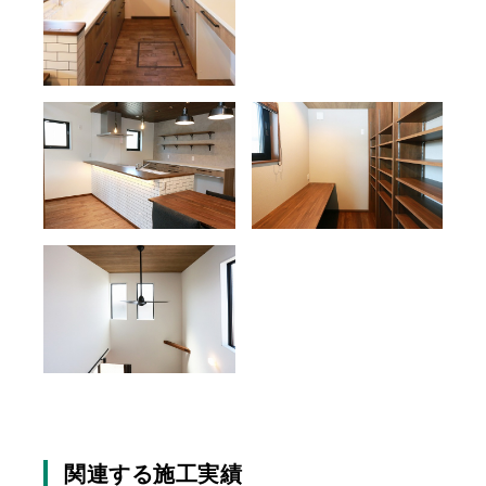
関連する施工実績