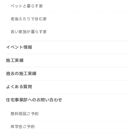
ペットと暮らす家
老後ふたりで住む家
若い家族が暮らす家
イベント情報
施工実績
過去の施工実績
よくある質問
住宅事業部へのお問い合わせ
無料相談ご予約
見学会ご予約