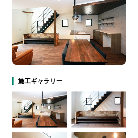
施工ギャラリー