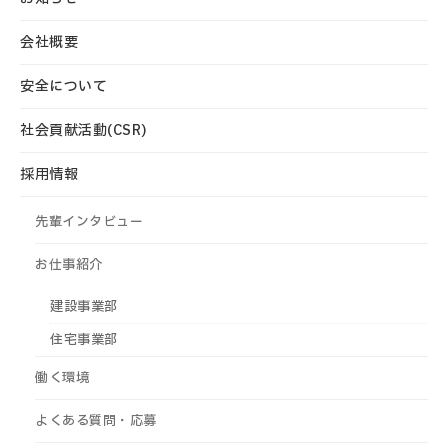
会社概要
安全について
社会貢献活動(CSR)
採用情報
先輩インタビュー
お仕事紹介
建設事業部
住宅事業部
働く環境
よくある質問・応募