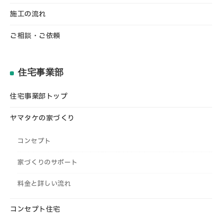
施工の流れ
ご相談・ご依頼
住宅事業部
住宅事業部トップ
ヤマタケの家づくり
コンセプト
家づくりのサポート
料金と詳しい流れ
コンセプト住宅