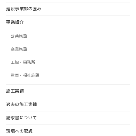
建設事業部の強み
事業紹介
公共施設
商業施設
工場・事務所
教育・福祉施設
施工実績
過去の施工実績
請求書について
環境への配慮