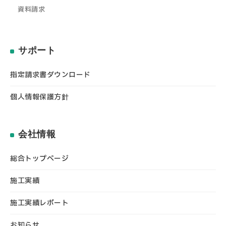
資料請求
サポート
指定請求書ダウンロード
個人情報保護方針
会社情報
総合トップページ
施工実績
施工実績レポート
お知らせ