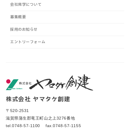
会社見学について
募集概要
採用のお知らせ
エントリーフォーム
株式会社 ヤマタケ創建
〒520-2531
滋賀県蒲生郡竜王町山之上3276番地
tel.
0748-57-1100
fax.0748-57-1155