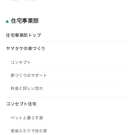
住宅事業部
住宅事業部トップ
ヤマタケの家づくり
コンセプト
家づくりのサポート
料金と詳しい流れ
コンセプト住宅
ペットと暮らす家
老後ふたりで住む家