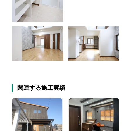
関連する施工実績