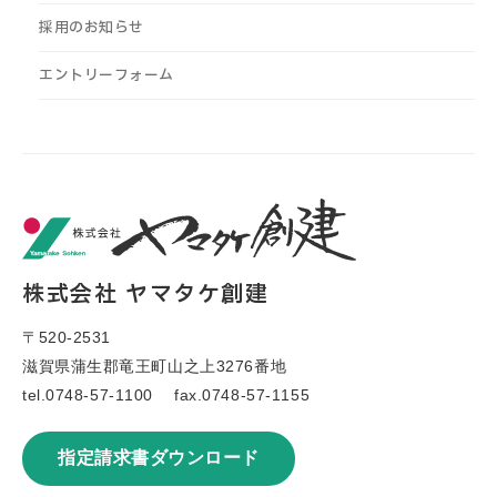
採用のお知らせ
エントリーフォーム
株式会社 ヤマタケ創建
〒520-2531
滋賀県蒲生郡竜王町山之上3276番地
tel.
0748-57-1100
fax.0748-57-1155
指定請求書ダウンロード