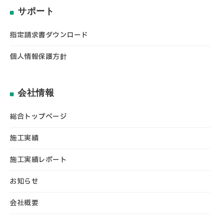
サポート
指定請求書ダウンロード
個人情報保護方針
会社情報
総合トップページ
施工実績
施工実績レポート
お知らせ
会社概要