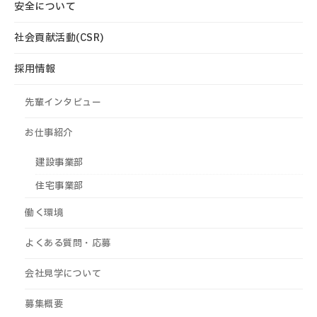
安全について
社会貢献活動(CSR)
採用情報
先輩インタビュー
お仕事紹介
建設事業部
住宅事業部
働く環境
よくある質問・応募
会社見学について
募集概要