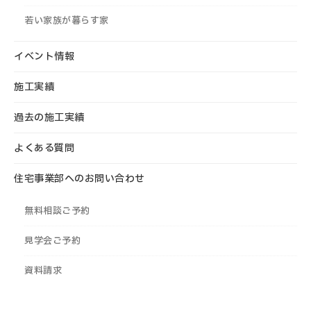
若い家族が暮らす家
イベント情報
施工実績
過去の施工実績
よくある質問
住宅事業部へのお問い合わせ
無料相談ご予約
見学会ご予約
資料請求