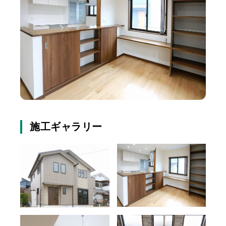
施工ギャラリー