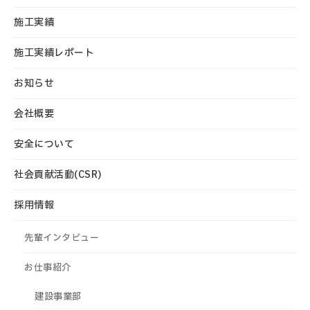
施工実績
施工実績レポート
お知らせ
会社概要
安全について
社会貢献活動(CSR)
採用情報
先輩インタビュー
お仕事紹介
建設事業部