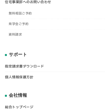
住宅事業部へのお問い合わせ
無料相談ご予約
見学会ご予約
資料請求
サポート
指定請求書ダウンロード
個人情報保護方針
会社情報
総合トップページ