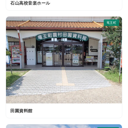
石山高校音楽ホール
竜王町
田園資料館