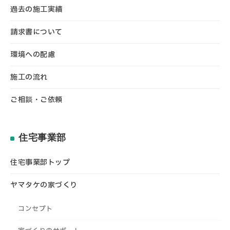
過去の施工実績
請求書について
環境への配慮
施工の流れ
ご相談・ご依頼
住宅事業部
住宅事業部トップ
ヤマタケの家づくり
コンセプト