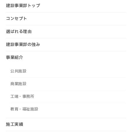
建設事業部トップ
コンセプト
選ばれる理由
建設事業部の強み
事業紹介
公共施設
商業施設
工場・事務所
教育・福祉施設
施工実績