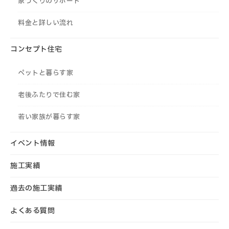
家づくりのサポート
料金と詳しい流れ
コンセプト住宅
ペットと暮らす家
老後ふたりで住む家
若い家族が暮らす家
イベント情報
施工実績
過去の施工実績
よくある質問