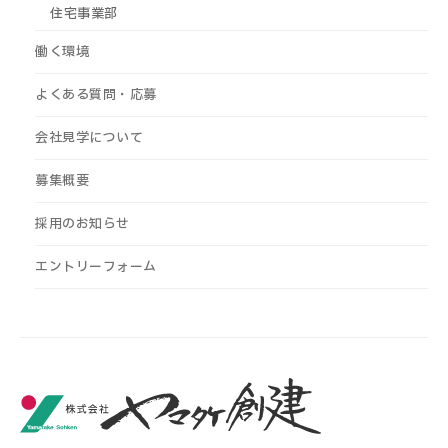
住宅事業部
働く環境
よくある質問・応募
会社見学について
募集概要
採用のお知らせ
エントリーフォーム