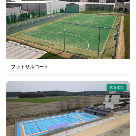
フットサルコート
東近江市