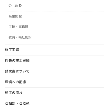
公共施設
商業施設
工場・事務所
教育・福祉施設
施工実績
過去の施工実績
請求書について
環境への配慮
施工の流れ
ご相談・ご依頼