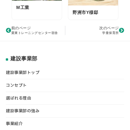
M工業
野洲市Y様邸
前のページ
次のページ
栗東トレーニングセンター宿舎
学童保育所
建設事業部
建設事業部トップ
コンセプト
選ばれる理由
建設事業部の強み
事業紹介