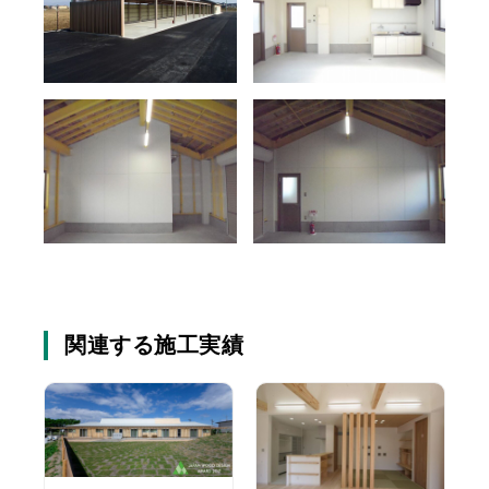
関連する施工実績