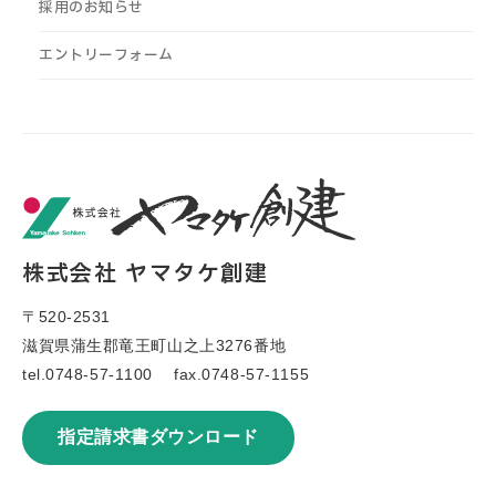
採用のお知らせ
エントリーフォーム
株式会社 ヤマタケ創建
〒520-2531
滋賀県蒲生郡竜王町山之上3276番地
tel.
0748-57-1100
fax.0748-57-1155
指定請求書ダウンロード