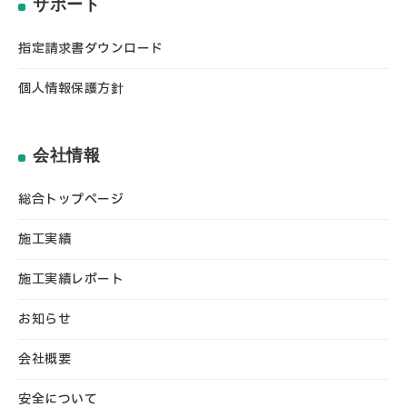
サポート
指定請求書ダウンロード
個人情報保護方針
会社情報
総合トップページ
施工実績
施工実績レポート
お知らせ
会社概要
安全について