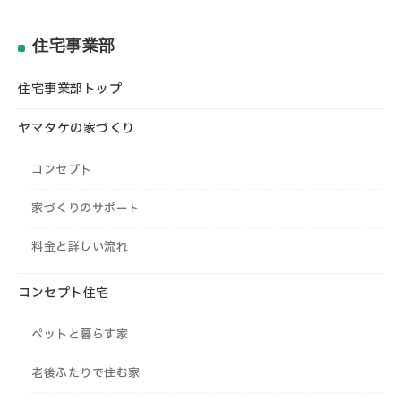
住宅事業部
住宅事業部トップ
ヤマタケの家づくり
コンセプト
家づくりのサポート
料金と詳しい流れ
コンセプト住宅
ペットと暮らす家
老後ふたりで住む家