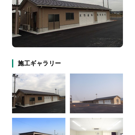
施工ギャラリー