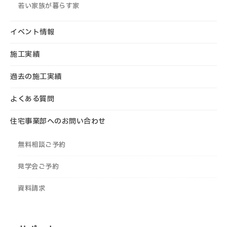
若い家族が暮らす家
イベント情報
施工実績
過去の施工実績
よくある質問
住宅事業部へのお問い合わせ
無料相談ご予約
見学会ご予約
資料請求