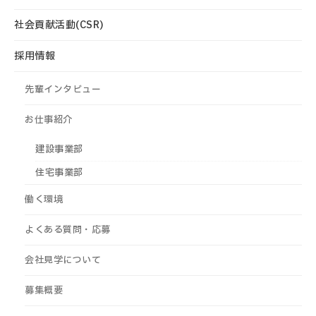
社会貢献活動(CSR)
採用情報
先輩インタビュー
お仕事紹介
建設事業部
住宅事業部
働く環境
よくある質問・応募
会社見学について
募集概要