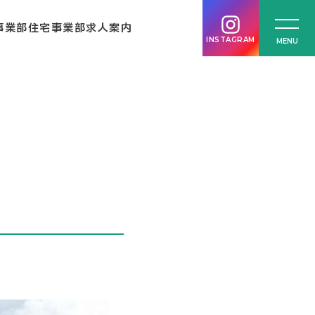
事業部
住宅事業部
求人案内
INSTAGRAM
MENU