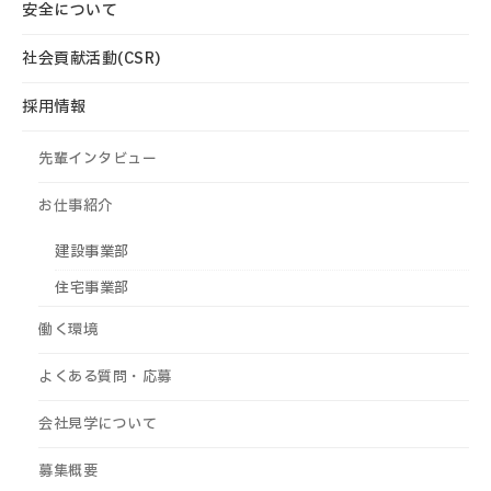
安全について
社会貢献活動(CSR)
採用情報
先輩インタビュー
お仕事紹介
建設事業部
住宅事業部
働く環境
よくある質問・応募
会社見学について
募集概要