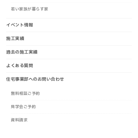
若い家族が暮らす家
イベント情報
施工実績
過去の施工実績
よくある質問
住宅事業部へのお問い合わせ
無料相談ご予約
見学会ご予約
資料請求