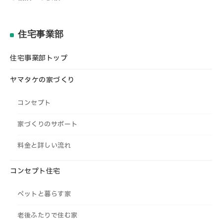
住宅事業部
住宅事業部トップ
ヤマタケの家づくり
コンセプト
家づくりのサポート
料金と詳しい流れ
コンセプト住宅
ペットと暮らす家
老後ふたりで住む家