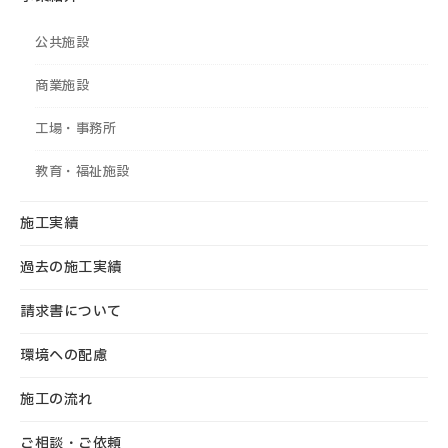
公共施設
商業施設
工場・事務所
教育・福祉施設
施工実績
過去の施工実績
請求書について
環境への配慮
施工の流れ
ご相談・ご依頼