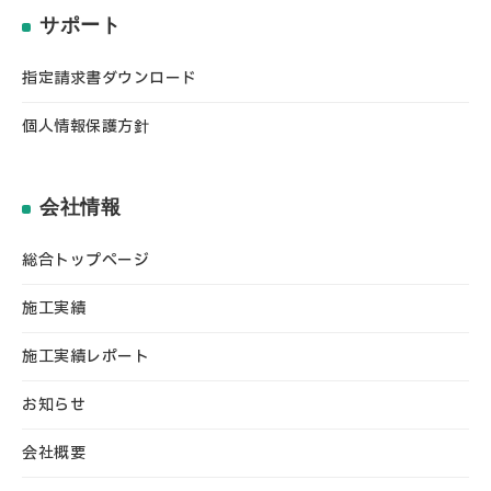
サポート
指定請求書ダウンロード
個人情報保護方針
会社情報
総合トップページ
施工実績
施工実績レポート
お知らせ
会社概要