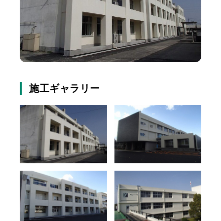
施工ギャラリー