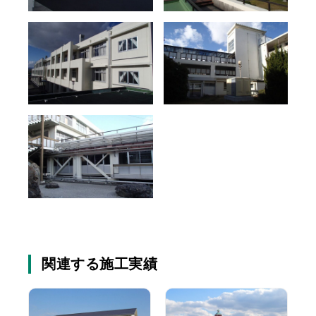
関連する施工実績