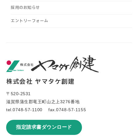
採用のお知らせ
エントリーフォーム
株式会社 ヤマタケ創建
〒520-2531
滋賀県蒲生郡竜王町山之上3276番地
tel.
0748-57-1100
fax.0748-57-1155
指定請求書ダウンロード