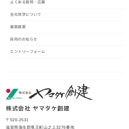
よくある質問・応募
会社見学について
募集概要
採用のお知らせ
エントリーフォーム
株式会社 ヤマタケ創建
〒520-2531
滋賀県蒲生郡竜王町山之上3276番地