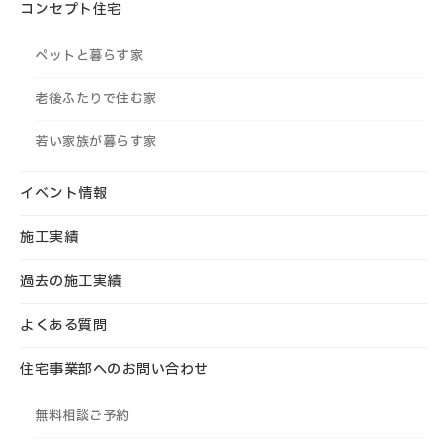
コンセプト住宅
ペットと暮らす家
老後ふたりで住む家
若い家族が暮らす家
イベント情報
施工実績
過去の施工実績
よくある質問
住宅事業部へのお問い合わせ
無料相談ご予約