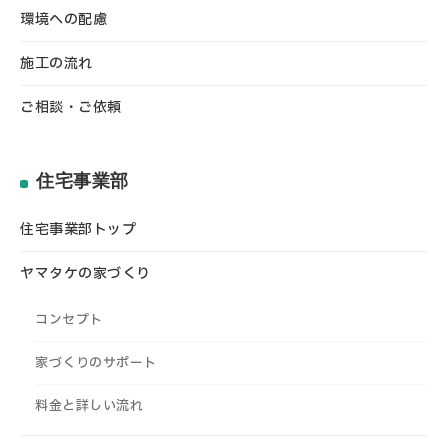
環境への配慮
施工の流れ
ご相談・ご依頼
住宅事業部
住宅事業部トップ
ヤマタケの家づくり
コンセプト
家づくりのサポート
料金と詳しい流れ