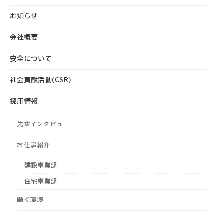
お知らせ
会社概要
安全について
社会貢献活動(CSR)
採用情報
先輩インタビュー
お仕事紹介
建設事業部
住宅事業部
働く環境