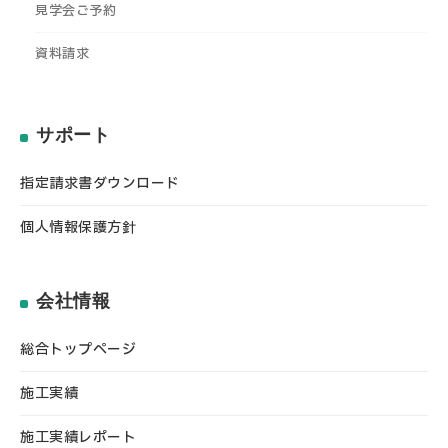
見学会ご予約
資料請求
サポート
指定請求書ダウンロード
個人情報保護方針
会社情報
総合トップページ
施工実績
施工実績レポート