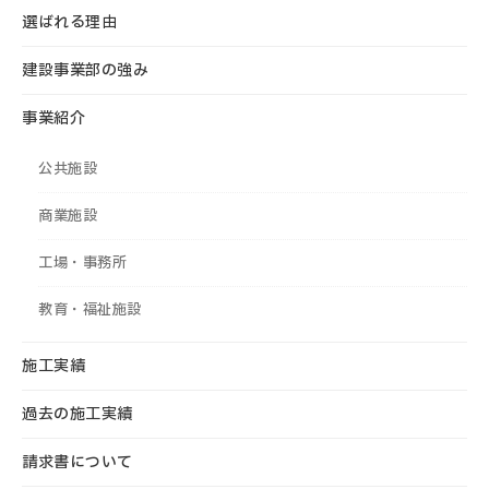
選ばれる理由
建設事業部の強み
事業紹介
公共施設
商業施設
工場・事務所
教育・福祉施設
施工実績
過去の施工実績
請求書について