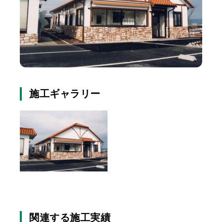
施工ギャラリー
関連する施工実績