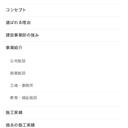
コンセプト
選ばれる理由
建設事業部の強み
事業紹介
公共施設
商業施設
工場・事務所
教育・福祉施設
施工実績
過去の施工実績