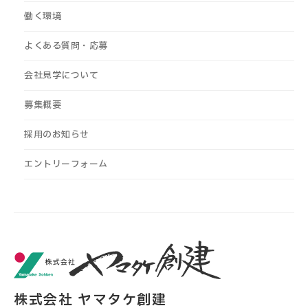
働く環境
よくある質問・応募
会社見学について
募集概要
採用のお知らせ
エントリーフォーム
株式会社 ヤマタケ創建