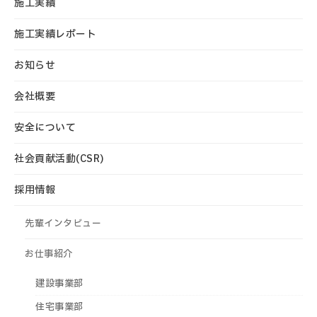
施工実績
施工実績レポート
お知らせ
会社概要
安全について
社会貢献活動(CSR)
採用情報
先輩インタビュー
お仕事紹介
建設事業部
住宅事業部