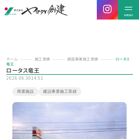
MENU
ホーム
施工実績
建設事業施工実績
ロータス
竜王
ロータス竜王
2026.06.30
14:51
商業施設
建設事業施工実績