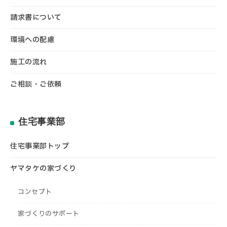
請求書について
環境への配慮
施工の流れ
ご相談・ご依頼
住宅事業部
住宅事業部トップ
ヤマタケの家づくり
コンセプト
家づくりのサポート