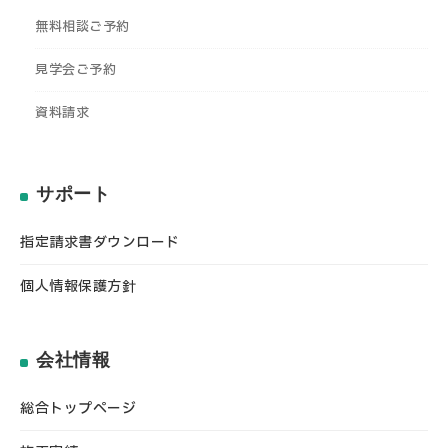
無料相談ご予約
見学会ご予約
資料請求
サポート
指定請求書ダウンロード
個人情報保護方針
会社情報
総合トップページ