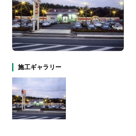
施工ギャラリー