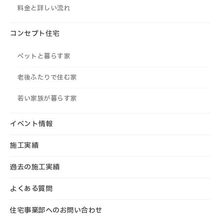
料金と詳しい流れ
コンセプト住宅
ペットと暮らす家
老後ふたりで住む家
若い家族が暮らす家
イベント情報
施工実績
過去の施工実績
よくある質問
住宅事業部へのお問い合わせ