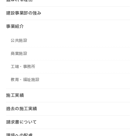
建設事業部の強み
事業紹介
公共施設
商業施設
工場・事務所
教育・福祉施設
施工実績
過去の施工実績
請求書について
環境への配慮