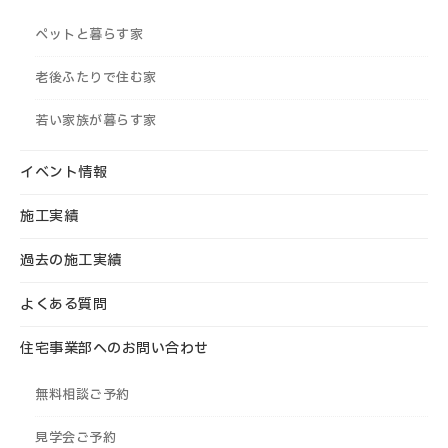
ペットと暮らす家
老後ふたりで住む家
若い家族が暮らす家
イベント情報
施工実績
過去の施工実績
よくある質問
住宅事業部へのお問い合わせ
無料相談ご予約
見学会ご予約