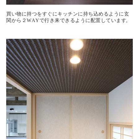
買い物に持つをすぐにキッチンに持ち込めるように玄
関から２WAYで行き来できるように配置しています
。