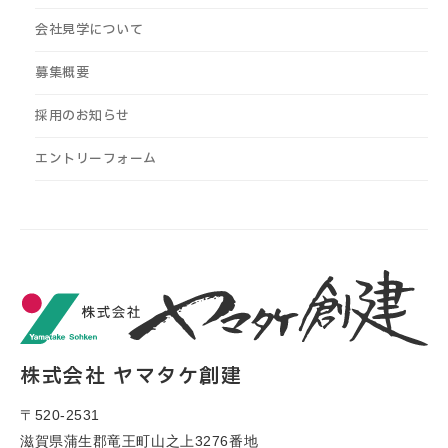
会社見学について
募集概要
採用のお知らせ
エントリーフォーム
株式会社 ヤマタケ創建
〒520-2531
滋賀県蒲生郡竜王町山之上3276番地