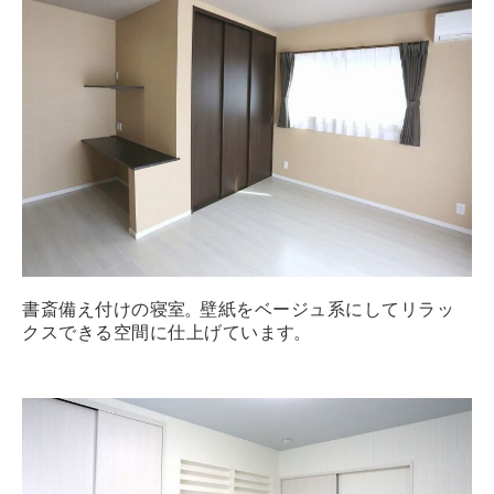
書斎備え付けの寝室
。
壁紙をベージュ系にしてリラッ
クスできる空間に仕上げています
。