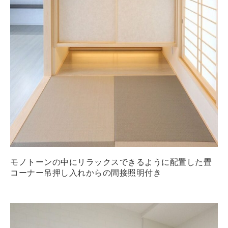
モノトーンの中にリラックスできるように配置した畳
コーナー吊押し入れからの間接照明付き