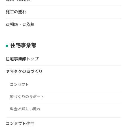
施工の流れ
ご相談・ご依頼
住宅事業部
住宅事業部トップ
ヤマタケの家づくり
コンセプト
家づくりのサポート
料金と詳しい流れ
コンセプト住宅