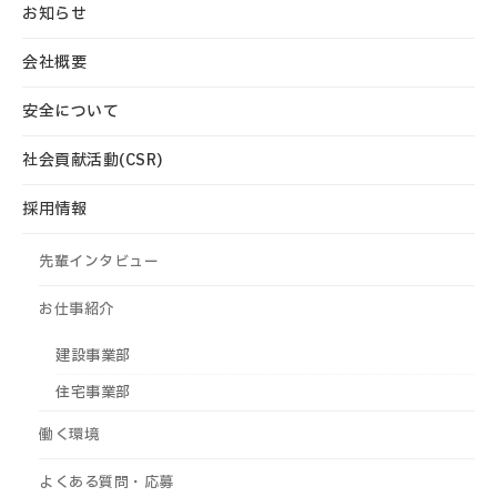
お知らせ
会社概要
安全について
社会貢献活動(CSR)
採用情報
先輩インタビュー
お仕事紹介
建設事業部
住宅事業部
働く環境
よくある質問・応募