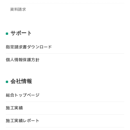
資料請求
サポート
指定請求書ダウンロード
個人情報保護方針
会社情報
総合トップページ
施工実績
施工実績レポート