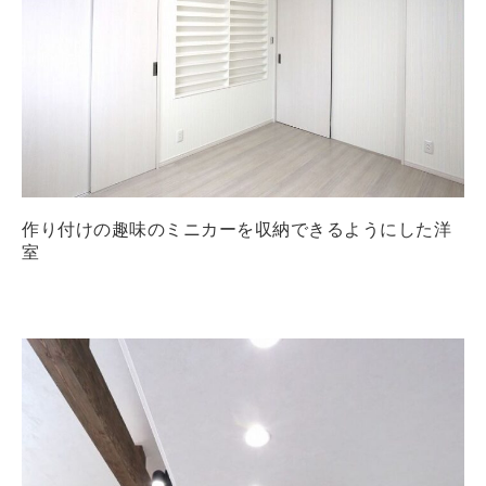
作り付けの趣味のミニカーを収納できるようにした洋
室